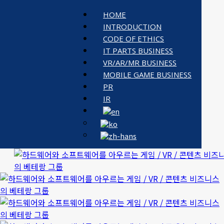
HOME
INTRODUCTION
CODE OF ETHICS
IT PARTS BUSINESS
VR/AR/MR BUSINESS
MOBILE GAME BUSINESS
PR
IR