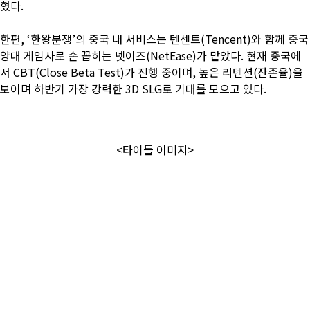
혔다.
한편, ‘한왕분쟁’의 중국 내 서비스는 텐센트(Tencent)와 함께 중국
양대 게임사로 손 꼽히는 넷이즈(NetEase)가 맡았다. 현재 중국에
서 CBT(Close Beta Test)가 진행 중이며, 높은 리텐션(잔존율)을
보이며 하반기 가장 강력한 3D SLG로 기대를 모으고 있다.
<타이틀 이미지>