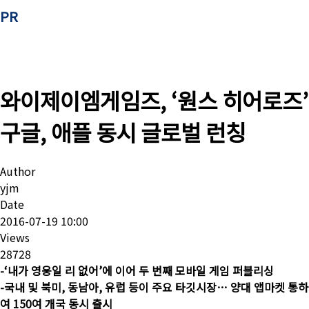
PR
와이제이엠게임즈, ‘원스 히어로즈’
구글, 애플 동시 글로벌 런칭
Author
yjm
Date
2016-07-19 10:00
Views
28728
-‘내가 영웅일 리 없어’에 이어 두 번째 모바일 게임 퍼블리싱
-국내 및 북미, 동남아, 유럽 등이 주요 타깃시장… 양대 앱마켓 통하
여 150여 개국 동시 출시